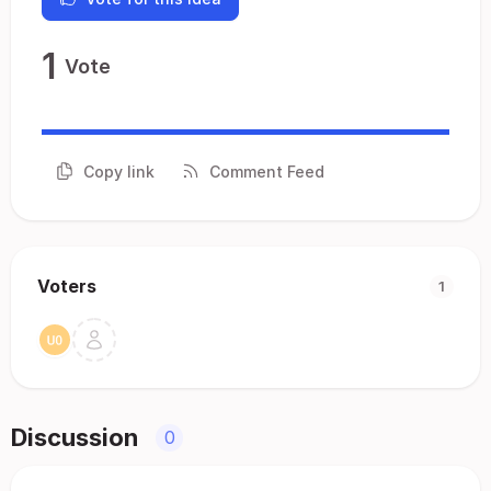
1
Vote
Copy link
Comment Feed
Voters
1
Discussion
0